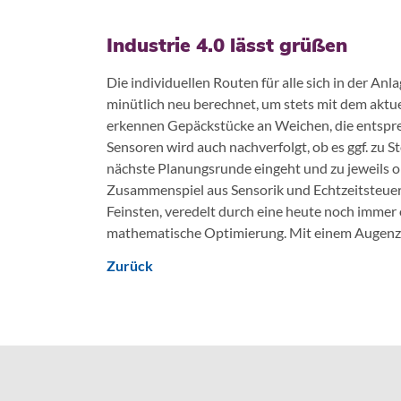
Industrie 4.0 lässt grüßen
Die individuellen Routen für alle sich in der A
minütlich neu berechnet, um stets mit dem aktue
erkennen Gepäckstücke an Weichen, die entspr
Sensoren wird auch nachverfolgt, ob es ggf. zu 
nächste Planungsrunde eingeht und zu jeweils o
Zusammenspiel aus Sensorik und Echtzeitsteueru
Feinsten, veredelt durch eine heute noch immer
mathematische Optimierung. Mit einem Augenz
Zurück