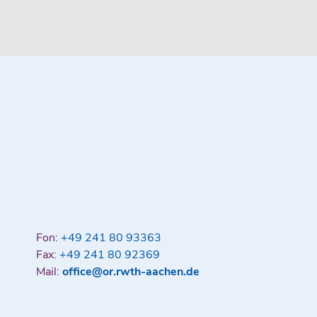
Fon:
+49 241 80 93363
Fax:
+49 241 80 92369
Mail:
office@or.rwth-aachen.de