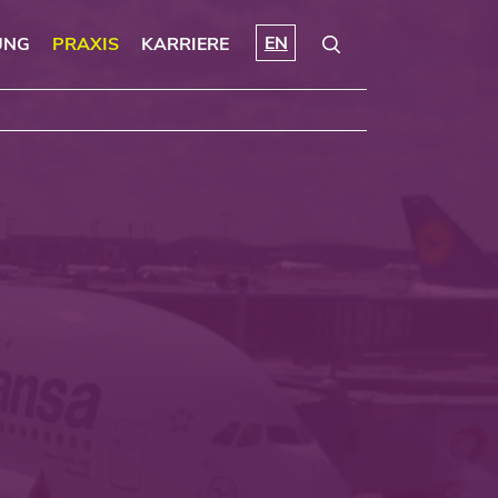
EN
UNG
PRAXIS
KARRIERE