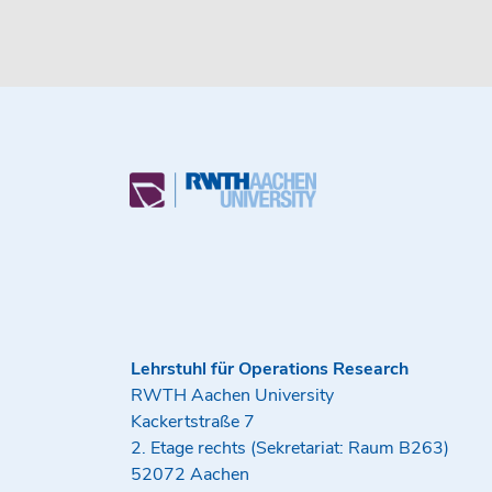
Lehrstuhl für Operations Research
RWTH Aachen University
Kackertstraße 7
2. Etage rechts (Sekretariat: Raum B263)
52072 Aachen