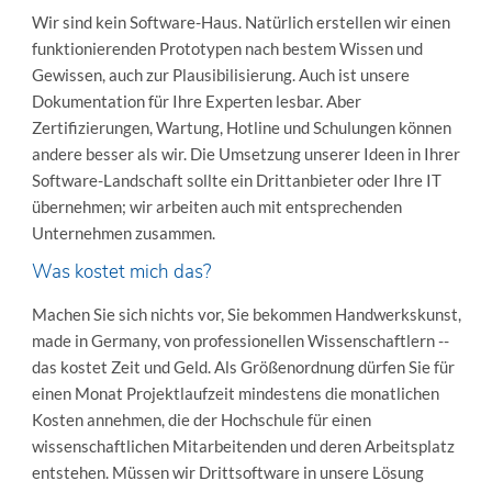
Wir sind kein Software-Haus. Natürlich erstellen wir einen
funktionierenden Prototypen nach bestem Wissen und
Gewissen, auch zur Plausibilisierung. Auch ist unsere
Dokumentation für Ihre Experten lesbar. Aber
Zertifizierungen, Wartung, Hotline und Schulungen können
andere besser als wir. Die Umsetzung unserer Ideen in Ihrer
Software-Landschaft sollte ein Drittanbieter oder Ihre IT
übernehmen; wir arbeiten auch mit entsprechenden
Unternehmen zusammen.
Was kostet mich das?
Machen Sie sich nichts vor, Sie bekommen Handwerkskunst,
made in Germany, von professionellen Wissenschaftlern --
das kostet Zeit und Geld. Als Größenordnung dürfen Sie für
einen Monat Projektlaufzeit mindestens die monatlichen
Kosten annehmen, die der Hochschule für einen
wissenschaftlichen Mitarbeitenden und deren Arbeitsplatz
entstehen. Müssen wir Drittsoftware in unsere Lösung