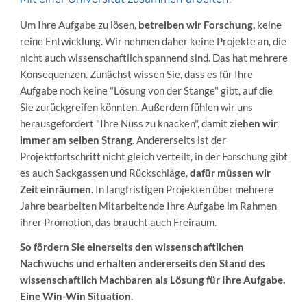
Um Ihre Aufgabe zu lösen,
betreiben wir Forschung,
keine
reine Entwicklung. Wir nehmen daher keine Projekte an, die
nicht auch wissenschaftlich spannend sind. Das hat mehrere
Konsequenzen. Zunächst wissen Sie, dass es für Ihre
Aufgabe noch keine "Lösung von der Stange" gibt, auf die
Sie zurückgreifen könnten. Außerdem fühlen wir uns
herausgefordert "Ihre Nuss zu knacken", damit
ziehen wir
immer am selben Strang
. Andererseits ist der
Projektfortschritt nicht gleich verteilt, in der Forschung gibt
es auch Sackgassen und Rückschläge,
dafür müssen wir
Zeit einräumen.
In langfristigen Projekten über mehrere
Jahre bearbeiten Mitarbeitende Ihre Aufgabe im Rahmen
ihrer Promotion, das braucht auch Freiraum.
So fördern Sie einerseits den wissenschaftlichen
Nachwuchs und erhalten andererseits den Stand des
wissenschaftlich Machbaren als Lösung für Ihre Aufgabe.
Eine Win-Win Situation.