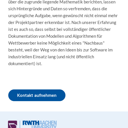
über die zugrunde liegende Mathematik berichten, lassen
sich Hintergründe und Daten so verfremden, dass die
ursprüngliche Aufgabe, wenn gewünscht nicht einmal mehr
der Projektpartner erkennbar ist. Nach unserer Erfahrung
ist es auch so, dass selbst bei vollständiger öffentlicher
Dokumentation von Modellen und Algorithmen für
Wettbewerber keine Möglichkeit eines "Nachbaus"
besteht, weil der Weg von den Ideen bis zur Software im
industriellen Einsatz lang (und nicht öffentlich
dokumentiert) ist.
Kontakt aufnehmen