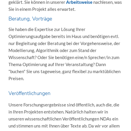
geklärt. Sie können in unserer
Arbeitsweise
nachlesen, was
Sie in einem Projekt alles erwartet.
Beratung, Vorträge
Sie haben die Expertise zur Lösung Ihrer
Optimierungsaufgabe bereits im Haus und benötigen evtl.
nur Begleitung oder Beratung bei der Vorgehensweise, der
Modellierung, Algorithmik oder zum Stand der
Wissenschaft? Oder Sie benötigen eine/n Sprecher/in zum
Thema Optimierung auf Ihrer Veranstaltung? Dann
"buchen" Sie uns tageweise, ganz flexibel zu marktüblichen
Preisen.
Veröffentlichungen
Unsere Forschungsergebnisse sind öffentlich, auch die, die
in Ihren Projekten entstehen. Natürlich halten wir in
unseren wissenschaftlichen Veröffentlichungen NDAs ein
und stimmen uns mit Ihnen über Texte ab. Da wir vor allem