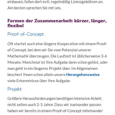
einbauen, fallen dort evtl. regelmäßig Lizenzgebühren an.
Am besten sprechen Sie mit uns.
Formen der Zusammenarbeit: kürzer, länger,
flexibel
Proof-of-Concept
Oft startet auch eine längere Kooperation mit einem Proof-
of-Concept, bei dem wir Sie vom Potenzial unserer
Mathematik überzeugen. Die Laufzeit ist üblicherweise 3-6
Monate. Manchmal ist Ihre Aufgabe dann schon gelöst, oder
man geht in ein längeres Projekt über. Im Allgemeinen
beschert Ihnen schon allein unsere
Herangehensweise
viele Erkenntnisse über Ihre Aufgabe.
Projekt
Größere Herausforderungen benötigen intensive Arbeit,
nicht selten auch 2-3 Jahre. Dass wir zueinander passen
haben wir bereits in einem Proof-of-Concept miteinander