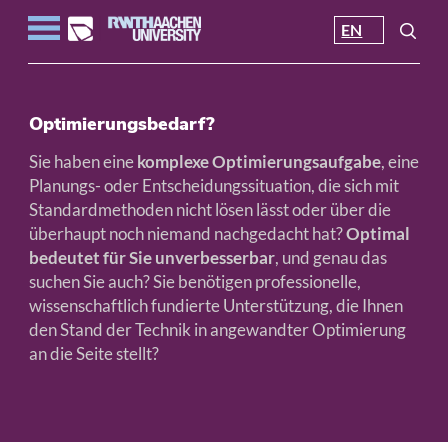
EN
Optimierungsbedarf?
Sie haben eine
komplexe Optimierungsaufgabe
, eine
Planungs- oder Entscheidungssituation, die sich mit
Standardmethoden nicht lösen lässt oder über die
überhaupt noch niemand nachgedacht hat?
Optimal
bedeutet für Sie unverbesserbar
, und genau das
suchen Sie auch? Sie benötigen professionelle,
wissenschaftlich fundierte Unterstützung, die Ihnen
den Stand der Technik in angewandter Optimierung
an die Seite stellt?